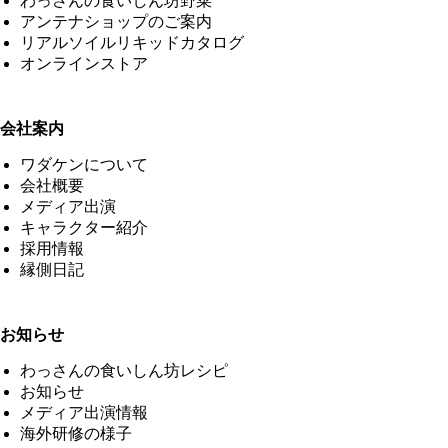
わっさんの食いしん坊野菜
アンテナショップのご案内
リアルソイルリキッドカタログ
オンラインストア
会社案内
ワダケンについて
会社概要
メディア出演
キャラクター紹介
採用情報
縁側日記
お知らせ
わっさんの食いしん坊レシピ
お知らせ
メディア出演情報
海外研修の様子