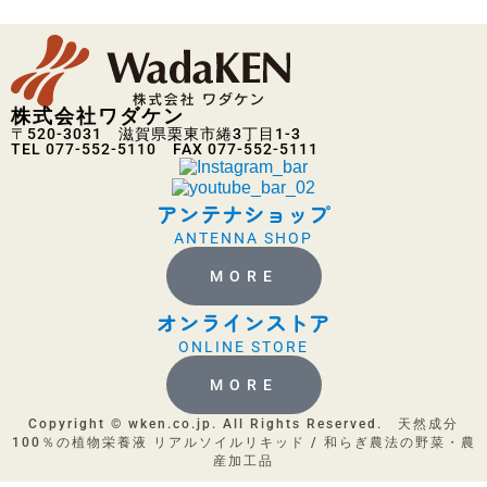
株式会社ワダケン
〒520-3031 滋賀県栗東市綣3丁目1-3
TEL 077-552-5110 FAX 077-552-5111
アンテナショップ
ANTENNA SHOP
MORE
オンラインストア
ONLINE STORE
MORE
Copyright © wken.co.jp. All Rights Reserved. 天然成分
100％の植物栄養液 リアルソイルリキッド / 和らぎ農法の野菜・農
産加工品