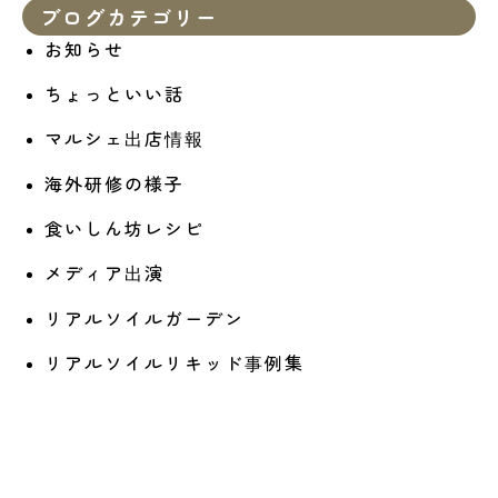
ブログカテゴリー
お知らせ
ちょっといい話
マルシェ出店情報
海外研修の様子
食いしん坊レシピ
メディア出演
リアルソイルガーデン
リアルソイルリキッド事例集