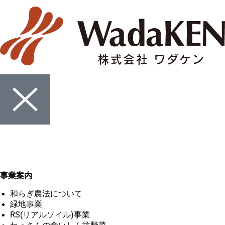
事業案内
和らぎ農法について
緑地事業
RS(リアルソイル)事業