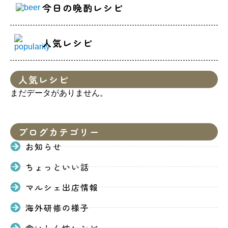
今日の晩酌レシピ
人気レシピ
人気レシピ
まだデータがありません。
ブログカテゴリー
お知らせ
ちょっといい話
マルシェ出店情報
海外研修の様子
食いしん坊レシピ