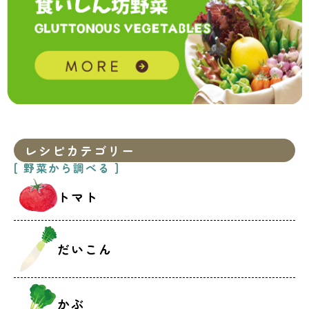
レシピカテゴリー
[ 野菜から調べる ]
トマト
だいこん
かぶ