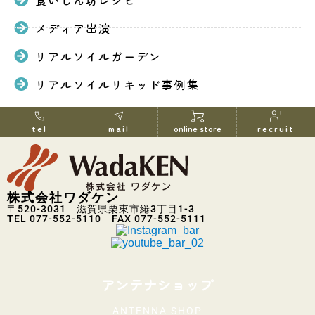
メディア出演
リアルソイルガーデン
リアルソイルリキッド事例集
tel
mail
online store
recruit
株式会社ワダケン
〒520-3031 滋賀県栗東市綣3丁目1-3
TEL 077-552-5110 FAX 077-552-5111
アンテナショップ
ANTENNA SHOP