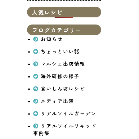
人気レシピ
ブログカテゴリー
お知らせ
ちょっといい話
マルシェ出店情報
海外研修の様子
食いしん坊レシピ
メディア出演
リアルソイルガーデン
リアルソイルリキッド
事例集