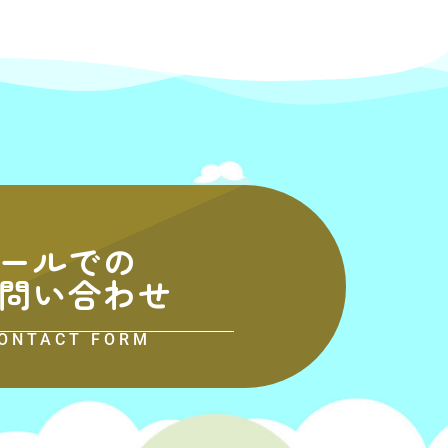
ールでの
問い合わせ
ONTACT FORM