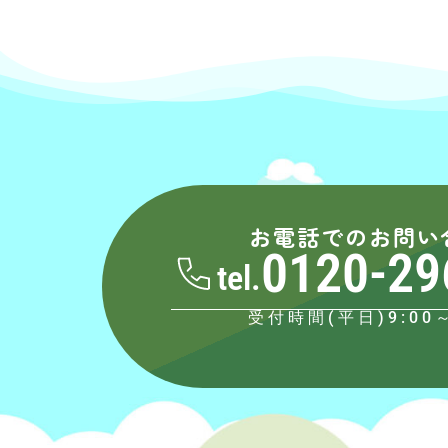
お電話でのお問い
0120-29
tel.
受付時間(平日)9:00～