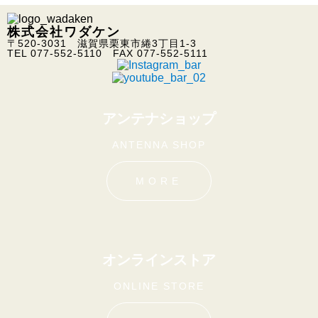
株式会社ワダケン
〒520-3031 滋賀県栗東市綣3丁目1-3
TEL 077-552-5110 FAX 077-552-5111
アンテナショップ
ANTENNA SHOP
MORE
オンラインストア
ONLINE STORE