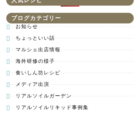
人気レシピ
ブログカテゴリー
お知らせ
ちょっといい話
マルシェ出店情報
海外研修の様子
食いしん坊レシピ
メディア出演
リアルソイルガーデン
リアルソイルリキッド事例集