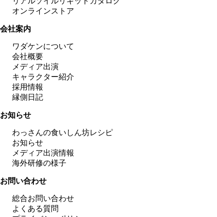
リアルソイルリキッドカタログ
オンラインストア
会社案内
ワダケンについて
会社概要
メディア出演
キャラクター紹介
採用情報
縁側日記
お知らせ
わっさんの食いしん坊レシピ
お知らせ
メディア出演情報
海外研修の様子
お問い合わせ
総合お問い合わせ
よくある質問