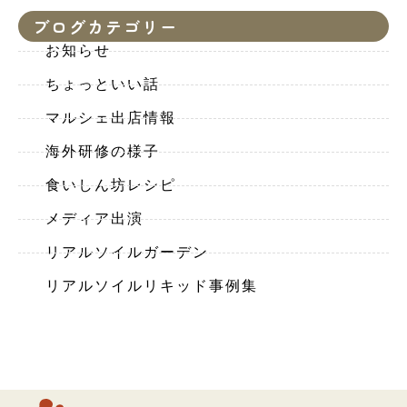
ブログカテゴリー
お知らせ
ちょっといい話
マルシェ出店情報
海外研修の様子
食いしん坊レシピ
メディア出演
リアルソイルガーデン
リアルソイルリキッド事例集