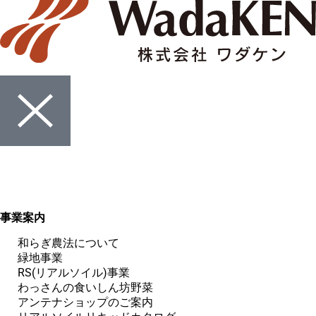
事業案内
和らぎ農法について
緑地事業
RS(リアルソイル)事業
わっさんの食いしん坊野菜
アンテナショップのご案内