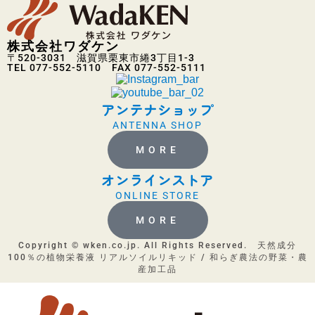
株式会社ワダケン
〒520-3031 滋賀県栗東市綣3丁目1-3
TEL 077-552-5110 FAX 077-552-5111
アンテナショップ
ANTENNA SHOP
MORE
オンラインストア
ONLINE STORE
MORE
Copyright © wken.co.jp. All Rights Reserved. 天然成分
100％の植物栄養液 リアルソイルリキッド / 和らぎ農法の野菜・農
産加工品