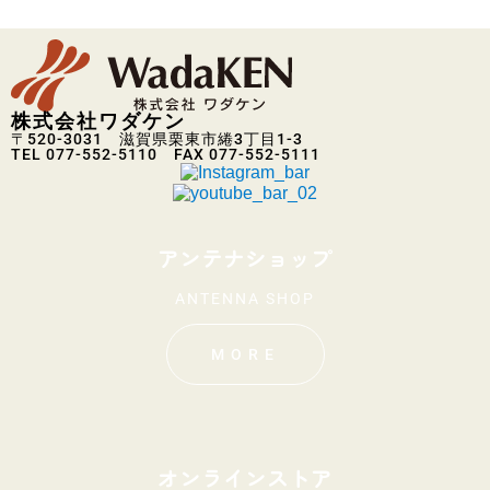
株式会社ワダケン
〒520-3031 滋賀県栗東市綣3丁目1-3
TEL 077-552-5110 FAX 077-552-5111
アンテナショップ
ANTENNA SHOP
MORE
オンラインストア