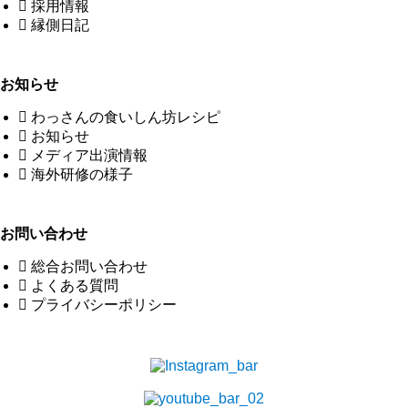
採用情報
縁側日記
お知らせ
わっさんの食いしん坊レシピ
お知らせ
メディア出演情報
海外研修の様子
お問い合わせ
総合お問い合わせ
よくある質問
プライバシーポリシー