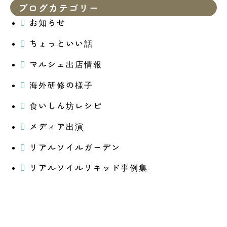
ブログカテゴリー
お知らせ
ちょっといい話
マルシェ出店情報
海外研修の様子
食いしん坊レシピ
メディア出演
リアルソイルガーデン
リアルソイルリキッド事例集