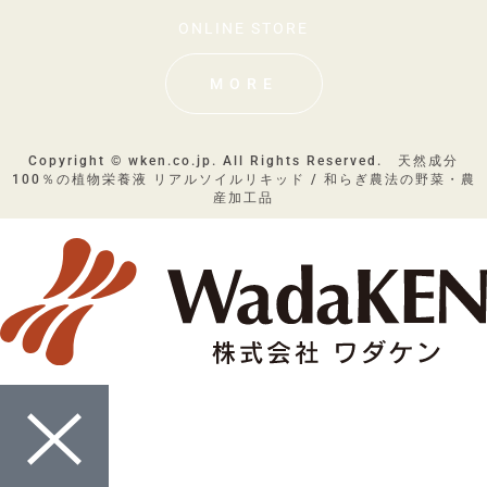
ONLINE STORE
MORE
Copyright © wken.co.jp. All Rights Reserved. 天然成分
100％の植物栄養液 リアルソイルリキッド / 和らぎ農法の野菜・農
産加工品