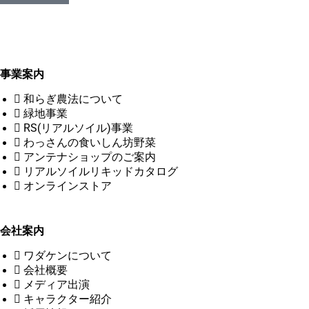
事業案内
和らぎ農法について
緑地事業
RS(リアルソイル)事業
わっさんの食いしん坊野菜
アンテナショップのご案内
リアルソイルリキッドカタログ
オンラインストア
会社案内
ワダケンについて
会社概要
メディア出演
キャラクター紹介