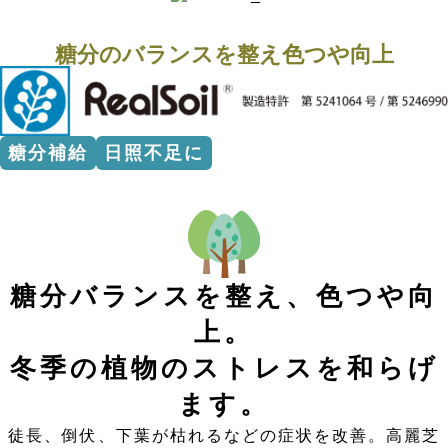
糖分のバランスを整え色つや向上
糖分補給
日照不足に
糖分バランスを整え、色つや向
上。
冬季の植物のストレスを和らげ
ます。
徒長、倒伏、下葉が枯れるなどの症状を改善。高麗芝