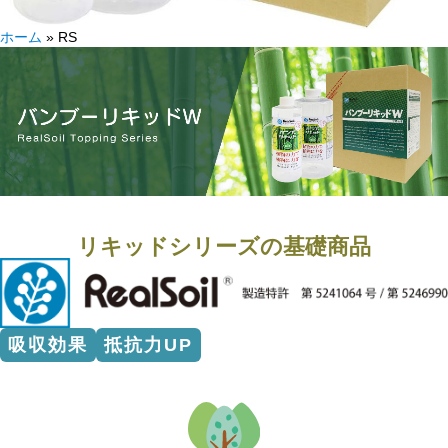
ホーム
»
RS
リキッドシリーズの基礎商品
吸収効果
抵抗力UP