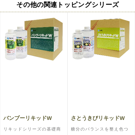
その他の関連トッピングシリーズ
バンブーリキッドW
さとうきびリキッドW
リキッドシリーズの基礎商
糖分のバランスを整え色つ