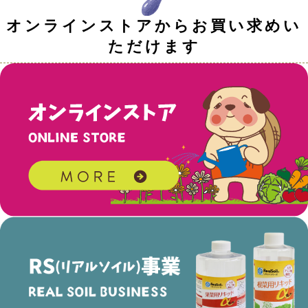
オンラインストアからお買い求めい
ただけます