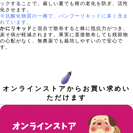
ックすることで、厳しい夏でも根の老化を防ぎ、活性
化させます。
※抗酸化物質の一種で、バンブーリキッドに多く含ま
れています。
かにリキッド
と混合で散布すると株に抵抗力がつき、
炭そ病が軽減されます。果実に直接散布しても残留物
の心配がなく、無農薬でも栽培しやすいので安心で
す。
オンラインストアからお買い求めい
ただけます