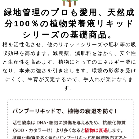
緑地管理のプロも愛用、天然成
分100％の植物栄養液リキッド
シリーズの基礎商品。
根を活性化させ、他のリキッドシリーズや肥料等の吸
収効果を高めます。減農薬、減肥料をはかり、安全性
と生産性を高めます。植物にとってのエネルギー源に
なり、本来の強さを引き出します。環境の影響を受け
にくく、生育が安定するので、手入れが楽になりま
す。