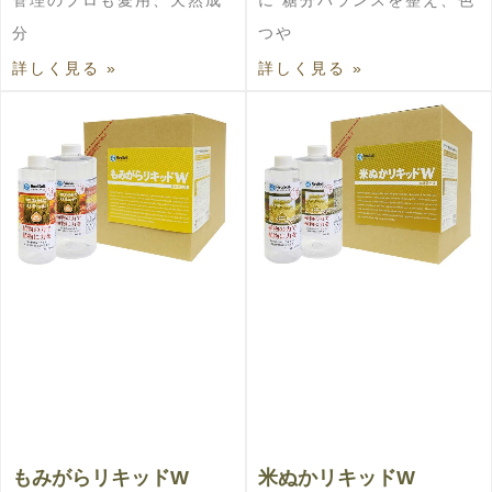
分
つや
詳しく見る »
詳しく見る »
もみがらリキッドW
米ぬかリキッドW