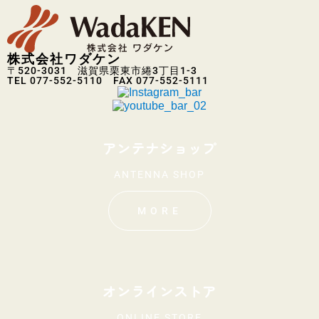
株式会社ワダケン
〒520-3031 滋賀県栗東市綣3丁目1-3
TEL 077-552-5110 FAX 077-552-5111
アンテナショップ
ANTENNA SHOP
MORE
オンラインストア
ONLINE STORE