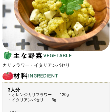
主な野菜
VEGETABLE
カリフラワー・イタリアンパセリ
材料
INGREDIENT
3人分
・オレンジカリフラワー 120g
・イタリアンパセリ 3g