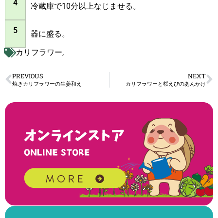
4
冷蔵庫で10分以上なじませる。
5
器に盛る。
カリフラワー
,
PREVIOUS
NEXT
焼きカリフラワーの生姜和え
カリフラワーと桜えびのあんかけ