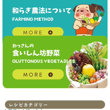
レシピカテゴリー