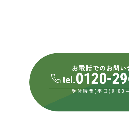
お電話でのお問い
0120-29
tel.
受付時間(平日)9:00～