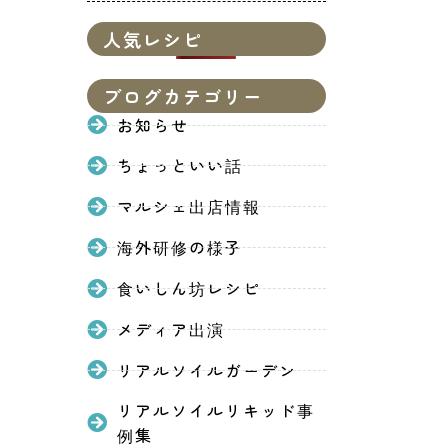
人気レシピ
ブログカテゴリー
お知らせ
ちょっといい話
マルシェ出店情報
海外研修の様子
食いしん坊レシピ
メディア出演
リアルソイルガーデン
リアルソイルリキッド事
例集