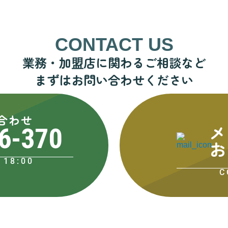
CONTACT US
業務・加盟店に関わるご相談など
まずはお問い合わせください
合わせ
メ
6-370
お
18:00
C