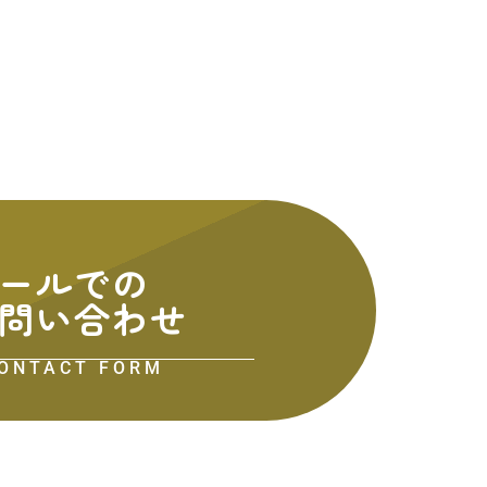
ールでの
問い合わせ
ONTACT FORM