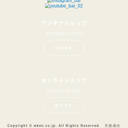
アンテナショップ
ANTENNA SHOP
MORE
オンラインストア
ONLINE STORE
MORE
Copyright © wken.co.jp. All Rights Reserved. 天然成分