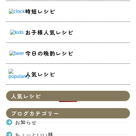
時短レシピ
お子様人気レシピ
今日の晩酌レシピ
人気レシピ
人気レシピ
ブログカテゴリー
お知らせ
ちょっといい話