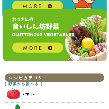
レシピカテゴリー
[ 野菜から調べる ]
トマト