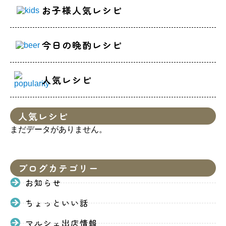
お子様人気レシピ
今日の晩酌レシピ
人気レシピ
人気レシピ
まだデータがありません。
ブログカテゴリー
お知らせ
ちょっといい話
マルシェ出店情報