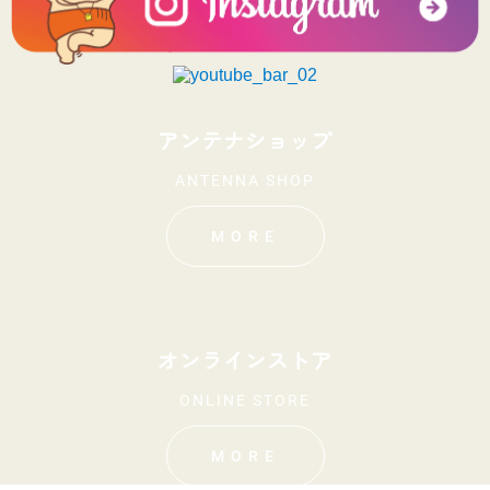
アンテナショップ
ANTENNA SHOP
MORE
オンラインストア
ONLINE STORE
MORE