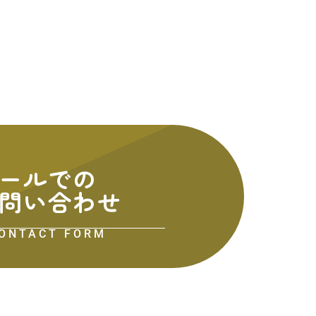
ールでの
問い合わせ
ONTACT FORM