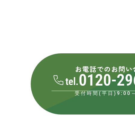
お電話でのお問い
0120-29
tel.
受付時間(平日)9:00～