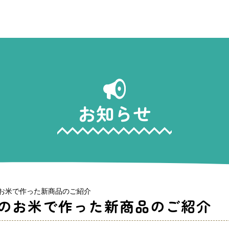
お知らせ
お米で作った新商品のご紹介
のお米で作った新商品のご紹介