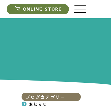
ブログカテゴリー
お知らせ