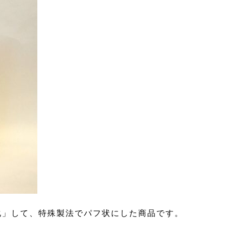
。
化」して、特殊製法でパフ状にした商品です。