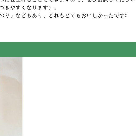
つきやすくなります）。
のり」などもあり、どれもとてもおいしかったです❗