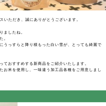
セスいただき、誠にありがとうございます。
りましたね。
た。
にうっすらと降り積もった白い雪が、とっても綺麗で
っておすすめする新商品をご紹介いたします。
たお米を使用し、一味違う加工品各種をご用意しまし