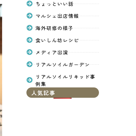
ちょっといい話
マルシェ出店情報
海外研修の様子
食いしん坊レシピ
メディア出演
リアルソイルガーデン
リアルソイルリキッド事
例集
人気記事